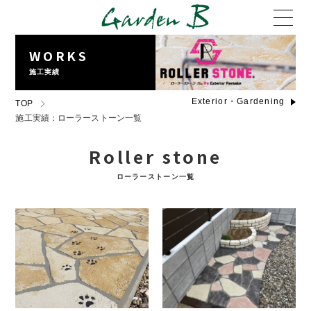
WORKS
施工実績
Exterior・Gardening
TOP
施工実績：ローラーストーン一覧
Roller stone
ローラーストーン一覧