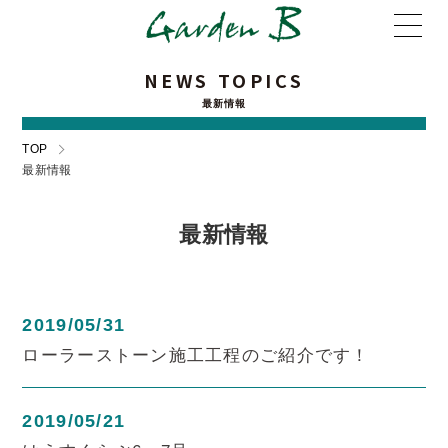
NEWS TOPICS
最新情報
TOP
最新情報
最新情報
2019/05/31
ローラーストーン施工工程のご紹介です！
2019/05/21