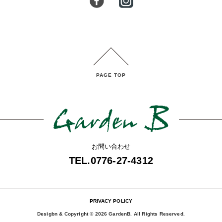
PAGE TOP
お問い合わせ
TEL.0776-27-4312
PRIVACY POLICY
Desigbn & Copyright ©
2026 GardenB. All Rights Reserved.