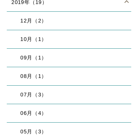
2019年（19）
12月（2）
10月（1）
09月（1）
08月（1）
07月（3）
06月（4）
05月（3）