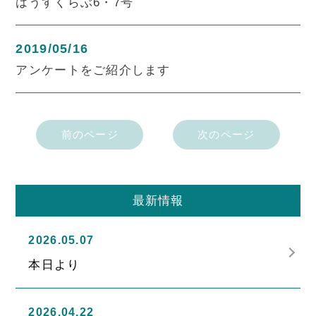
はうすくらぶ6・7号
2019/05/16
アンケートをご紹介します
前のページ
次のページ
最新情報
2026.05.07
本日より
2026.04.22