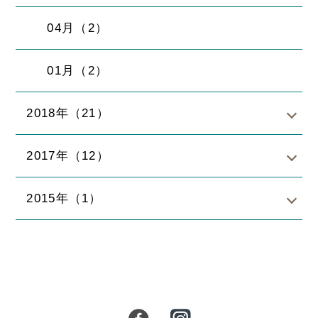
04月（2）
01月（2）
2018年（21）
2017年（12）
2015年（1）