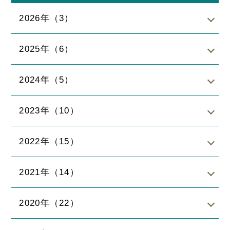
2026年（3）
2025年（6）
2024年（5）
2023年（10）
2022年（15）
2021年（14）
2020年（22）