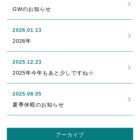
GWのお知らせ
2026.01.13
2026年
2025.12.23
2025年今年もあと少しですね☆
2025.08.05
夏季休暇のお知らせ
アーカイブ